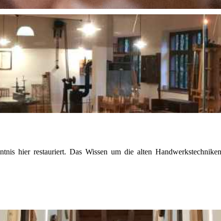
is hier restauriert. Das Wissen um die alten Handwerkstechniken 