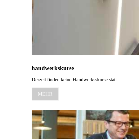
handwerkskurse
Derzeit finden keine Handwerksskurse statt.
MEHR