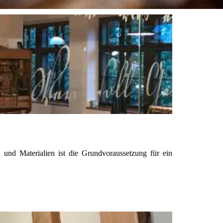
und Materialien ist die Grundvoraussetzung für ein