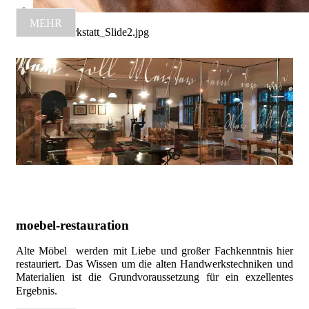
MEHR
Schauwerkstatt_Slide2.jpg
moebel-restauration
Alte Möbel werden mit Liebe und großer Fachkenntnis hier
restauriert. Das Wissen um die alten Handwerkstechniken und
Materialien ist die Grundvoraussetzung für ein exzellentes
Ergebnis.