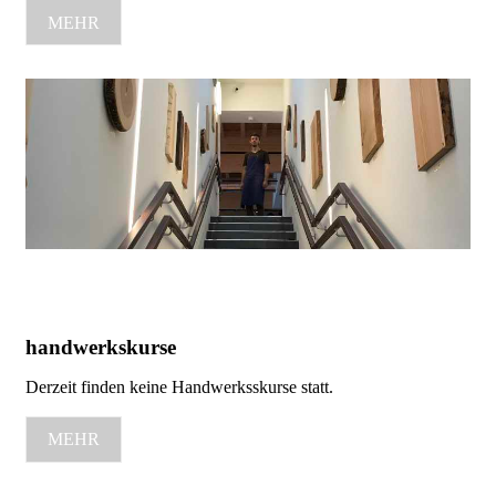
MEHR
handwerkskurse
Derzeit finden keine Handwerksskurse statt.
MEHR