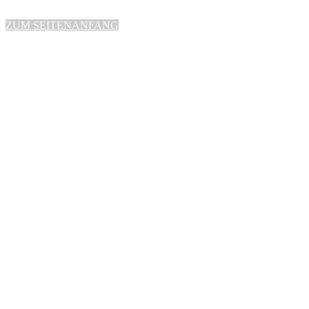
ZUM SEITENANFANG